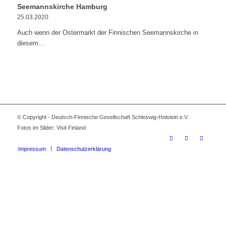
Seemannskirche Hamburg
25.03.2020
Auch wenn der Ostermarkt der Finnischen Seemannskirche in
diesem…
© Copyright - Deutsch-Finnische Gesellschaft Schleswig-Holstein e.V.
Fotos im Slider: Visit Finland
Impressum
Datenschutzerklärung