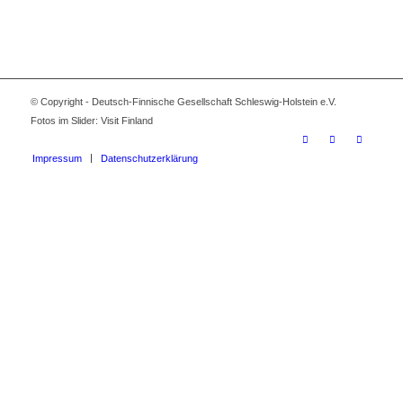
© Copyright - Deutsch-Finnische Gesellschaft Schleswig-Holstein e.V.
Fotos im Slider: Visit Finland
Impressum
Datenschutzerklärung