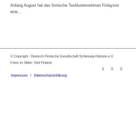
Anfang August hat das finnische Textilunternehmen Finlayson
eine…
© Copyright - Deutsch-Finnische Gesellschaft Schleswig-Holstein e.V.
Fotos im Slider: Visit Finland
Impressum
Datenschutzerklärung