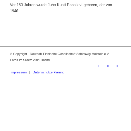
Vor 150 Jahren wurde Juho Kusti Paasikivi geboren, der von
1946…
© Copyright - Deutsch-Finnische Gesellschaft Schleswig-Holstein e.V.
Fotos im Slider: Visit Finland
Impressum
Datenschutzerklärung