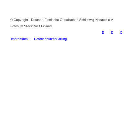
© Copyright - Deutsch-Finnische Gesellschaft Schleswig-Holstein e.V.
Fotos im Slider: Visit Finland
Impressum
Datenschutzerklärung