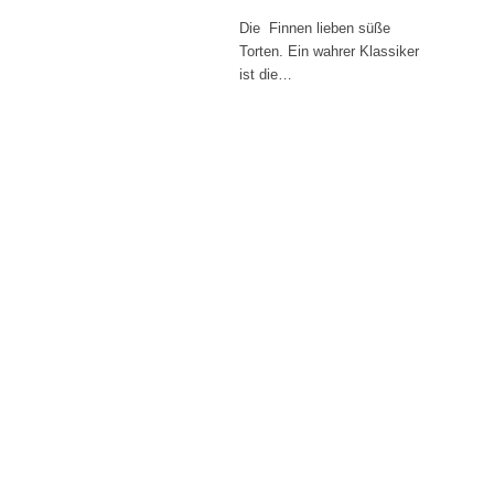
Die Finnen lieben süße
Torten. Ein wahrer Klassiker
ist die…