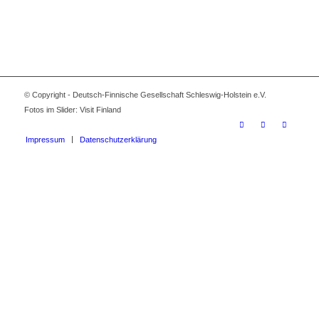
© Copyright - Deutsch-Finnische Gesellschaft Schleswig-Holstein e.V.
Fotos im Slider: Visit Finland
Impressum
Datenschutzerklärung