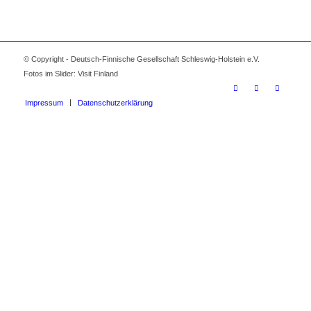
© Copyright - Deutsch-Finnische Gesellschaft Schleswig-Holstein e.V.
Fotos im Slider: Visit Finland
Impressum
Datenschutzerklärung