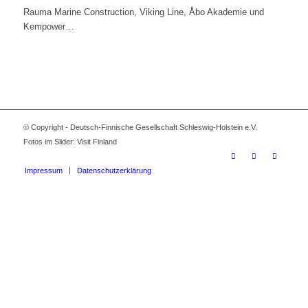
Rauma Marine Construction, Viking Line, Åbo Akademie und
Kempower…
© Copyright - Deutsch-Finnische Gesellschaft Schleswig-Holstein e.V.
Fotos im Slider: Visit Finland
Impressum
Datenschutzerklärung