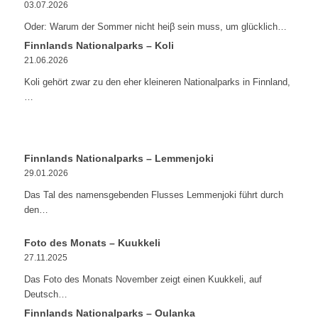
03.07.2026
Oder: Warum der Sommer nicht heiβ sein muss, um glücklich…
Finnlands Nationalparks – Koli
21.06.2026
Koli gehört zwar zu den eher kleineren Nationalparks in Finnland,
…
Finnlands Nationalparks – Lemmenjoki
29.01.2026
Das Tal des namensgebenden Flusses Lemmenjoki führt durch
den…
Foto des Monats – Kuukkeli
27.11.2025
Das Foto des Monats November zeigt einen Kuukkeli, auf
Deutsch…
Finnlands Nationalparks – Oulanka