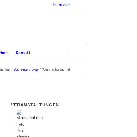
Impressum
chaft
Kontakt
ist hier:
Startseite
/
blog
/
Weihnachtswichtel
VERANSTALTUNGEN