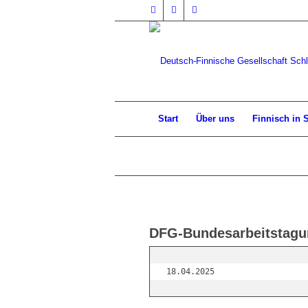
Start
Über uns
Finnisch in 
DFG-Bundesarbeitstagu
18.04.2025