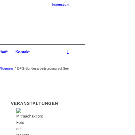
Impressum
chaft
Kontakt
Allgemein
/
DFG-Bundesarbeitstagung auf See
VERANSTALTUNGEN