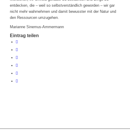
entdecken, die – weil so selbstverständlich geworden – wir gar
nicht mehr wahrnehmen und damit bewusster mit der Natur und
den Ressourcen umzugehen.
Marianne Sinemus-Ammermann
Eintrag teilen