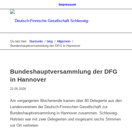
Impressum
Du bist hier:
Startseite
/
blog
/
Allgemein
/
Bundeshauptversammlung der DFG in Hannover
Bundeshauptversammlung der DFG
in Hannover
22.05.2026
Am vergangenen Wochenende kamen über 80 Delegierte aus den
Landesvereinen der Deutsch-Finnischen Gesellschaft zur
Bundeshauptversammlung in Hannover zusammen. Schleswig-
Holstein war mit zwei Delegierten und insgesamt sechs Stimmen
vor Ort vertreten.