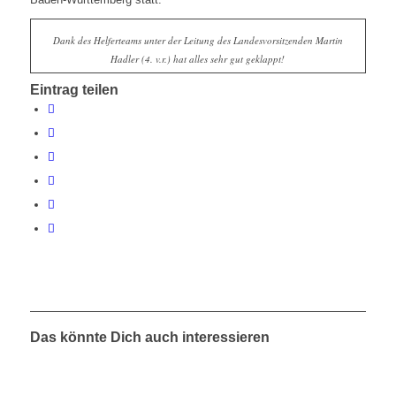
Dank des Helferteams unter der Leitung des Landesvorsitzenden Martin
Hadler (4. v.r.) hat alles sehr gut geklappt!
Eintrag teilen
Das könnte Dich auch interessieren