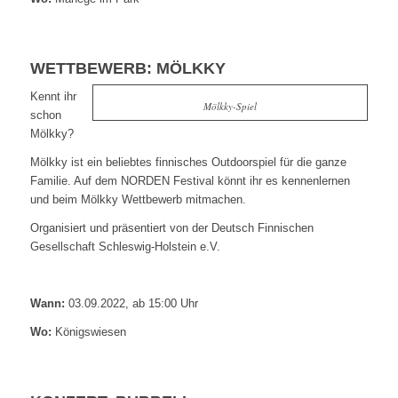
WETTBEWERB: MÖLKKY
Kennt ihr
Mölkky-Spiel
schon
Mölkky?
Mölkky ist ein beliebtes finnisches Outdoorspiel für die ganze
Familie. Auf dem NORDEN Festival könnt ihr es kennenlernen
und beim Mölkky Wettbewerb mitmachen.
Organisiert und präsentiert von der Deutsch Finnischen
Gesellschaft Schleswig-Holstein e.V.
Wann:
03.09.2022, ab 15:00 Uhr
Wo:
Königswiesen