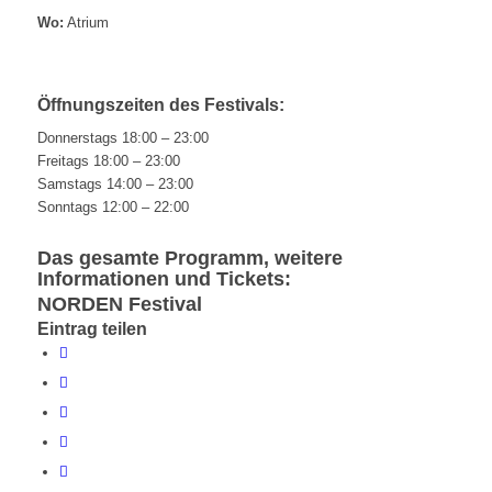
Wo:
Atrium
Öffnungszeiten des Festivals:
Donnerstags 18:00 – 23:00
Freitags 18:00 – 23:00
Samstags 14:00 – 23:00
Sonntags 12:00 – 22:00
Das gesamte Programm, weitere
Informationen und Tickets:
NORDEN Festival
Eintrag teilen