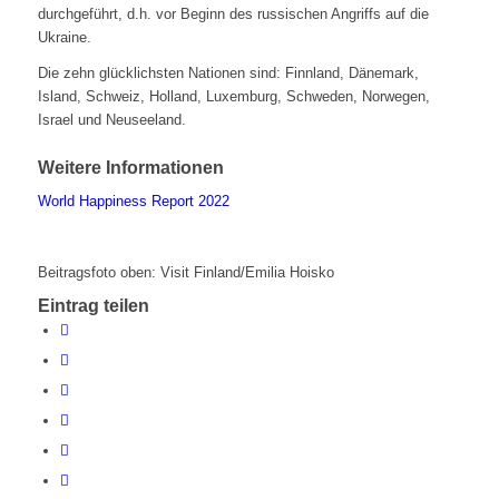
durchgeführt, d.h. vor Beginn des russischen Angriffs auf die
Ukraine.
Die zehn glücklichsten Nationen sind: Finnland, Dänemark,
Island, Schweiz, Holland, Luxemburg, Schweden, Norwegen,
Israel und Neuseeland.
Weitere Informationen
World Happiness Report 2022
Beitragsfoto oben: Visit Finland/Emilia Hoisko
Eintrag teilen