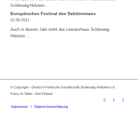
Schleswig-Holstein…
Europäisches Festival des Debütromans
01.06.2021
Auch in diesem Jahr steht das Literaturhaus Schleswig-
Holstein…
© Copyright - Deutsch-Finnische Gesellschaft Schleswig-Holstein e.V.
Fotos im Slider: Visit Finland
Impressum
Datenschutzerklärung