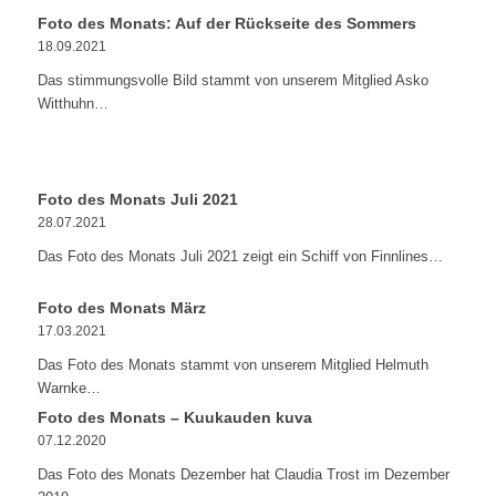
Foto des Monats: Auf der Rückseite des Sommers
18.09.2021
Das stimmungsvolle Bild stammt von unserem Mitglied Asko
Witthuhn…
Foto des Monats Juli 2021
28.07.2021
Das Foto des Monats Juli 2021 zeigt ein Schiff von Finnlines…
Foto des Monats März
17.03.2021
Das Foto des Monats stammt von unserem Mitglied Helmuth
Warnke…
Foto des Monats – Kuukauden kuva
07.12.2020
Das Foto des Monats Dezember hat Claudia Trost im Dezember