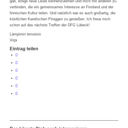
gab, einige neue Leute kennenzulernen und mich mit anderen zu
verbinden, die ein gemeinsames Interesse an Finnland und der
finnischen Kultur teilen. Und natürlich war es auch großartig, die
köstlichen Karelischen Piroggen zu genießen. Ich freue mich
schon auf das nächste Treffen der DFG Lübeck!
Lämpimin terveisin
Virpi
Eintrag teilen