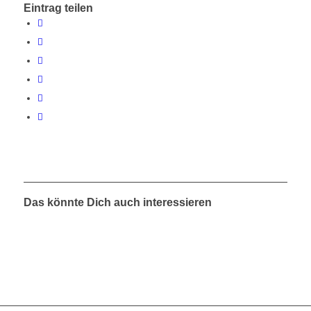
Eintrag teilen
Das könnte Dich auch interessieren