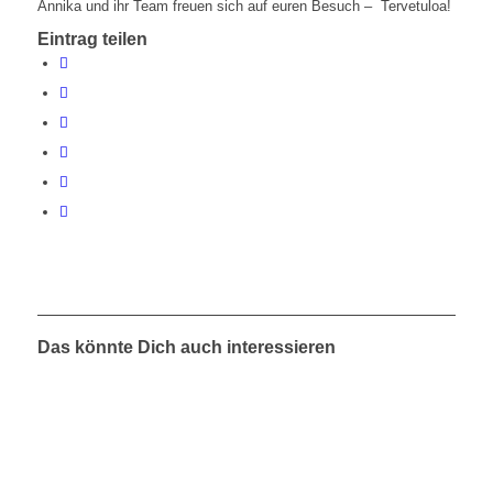
Annika und ihr Team freuen sich auf euren Besuch – Tervetuloa!
Eintrag teilen
Das könnte Dich auch interessieren