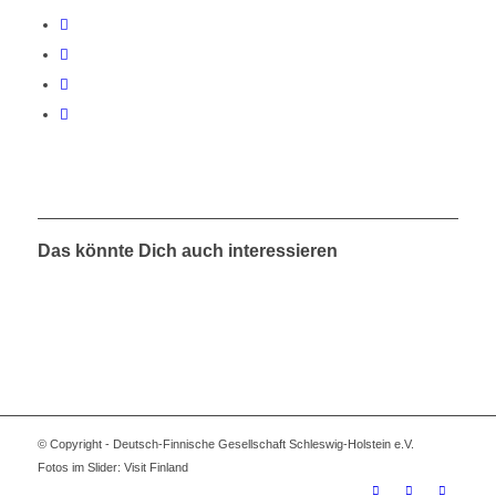
Das könnte Dich auch interessieren
© Copyright - Deutsch-Finnische Gesellschaft Schleswig-Holstein e.V.
Fotos im Slider: Visit Finland