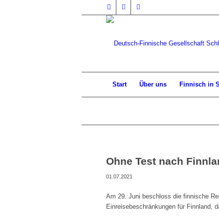
Start
Über uns
Finnisch in 
Ohne Test nach Finnla
01.07.2021
Am 29. Juni beschloss die finnische Re
Einreisebeschränkungen für Finnland, d