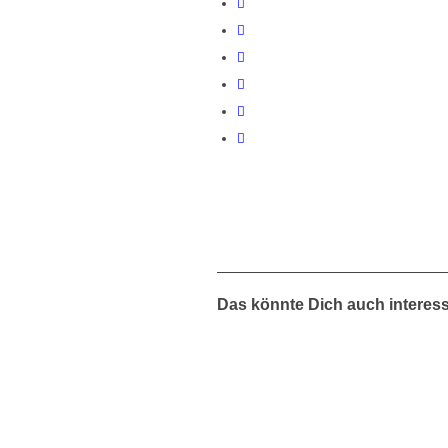
Das könnte Dich auch interes