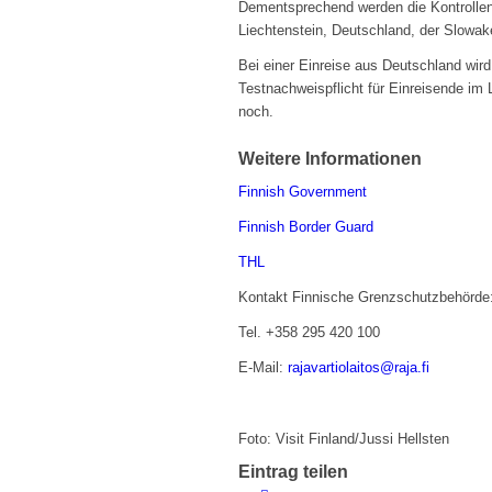
Dementsprechend werden die Kontrollen 
Liechtenstein, Deutschland, der Slowak
Bei einer Einreise aus Deutschland wird
Testnachweispflicht für Einreisende im 
noch.
Weitere Informationen
Finnish Government
Finnish Border Guard
THL
Kontakt Finnische Grenzschutzbehörde
Tel. +358 295 420 100
E-Mail:
rajavartiolaitos@raja.fi
Foto: Visit Finland/Jussi Hellsten
Eintrag teilen