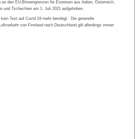
an den EU-Binnengrenzen für Einreisen aus Italien, Österreich,
ei und Tschechien am 1. Juli 2021 aufgehoben.
 kein Test auf Covid 19 mehr benötigt. Die generelle
Luftverkehr von Finnland nach Deutschland gilt allerdings immer
: