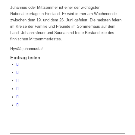
Juhannus oder Mittsommer ist einer der wichtigsten
Nationalfeiertage in Finnland. Er wird immer am Wochenende
zwischen dem 19. und dem 26. Juni gefeiert. Die meisten feiern
im Kreise der Familie und Freunde im Sommerhaus auf dem
Land. Johannisfeuer und Sauna sind feste Bestandteile des
finnischen Mittsommerfestes.
Hyvää juhannusta!
Eintrag teilen