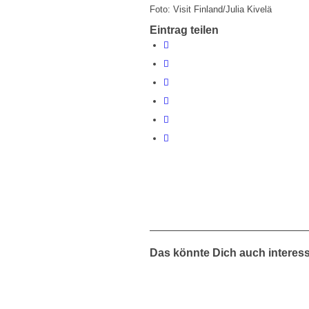
Foto: Visit Finland/Julia Kivelä
Eintrag teilen
Das könnte Dich auch interes