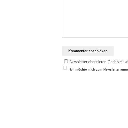
Newsletter abonnieren (Jederzeit wi
Ich möchte mich zum Newsletter anm