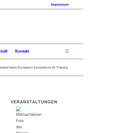
Impressum
chaft
Kontakt
nnland bietet Europäern kostenloses AI-Training
VERANSTALTUNGEN