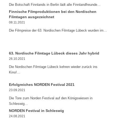
Die Botschaft Finnlands in Berlin lädt alle Finnlandfreunde…
Finnische Filmproduktionen bei den Nordischen
Filmtagen ausgezeichnet
08.11.2021
Die Filmpreise der 63. Nordischen Filmtage Lübeck wurden im…
63. Nordische Filmtage Lübeck dieses Jahr hybrid
26.10.2021
Die Nordischen Filmtage Lübeck kehren wieder zurück ins
Kino!…
Erfolgreiches NORDEN Festival 2021
23.09.2021
Die Tore zum Norden Festival auf den Königswiesen in
Schleswig…
NORDEN Festival in Schleswig
24.08.2021