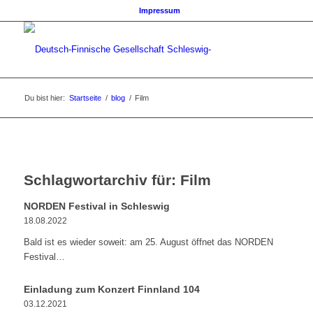
Impressum
Du bist hier:
Startseite
/
blog
/
Film
Schlagwortarchiv für:
Film
NORDEN Festival in Schleswig
18.08.2022
Bald ist es wieder soweit: am 25. August öffnet das NORDEN
Festival…
Einladung zum Konzert Finnland 104
03.12.2021