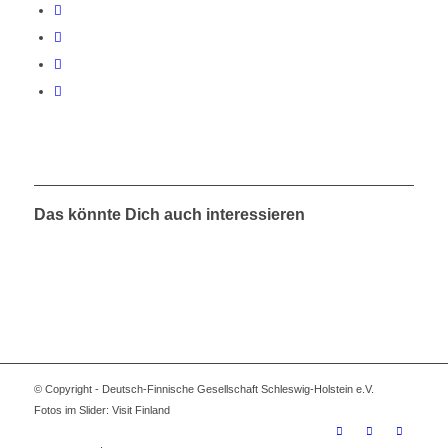
Das könnte Dich auch interessieren
© Copyright - Deutsch-Finnische Gesellschaft Schleswig-Holstein e.V.
Fotos im Slider: Visit Finland