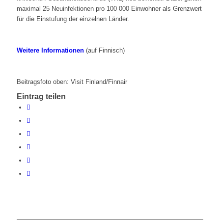
maximal 25 Neuinfektionen pro 100 000 Einwohner als Grenzwert
für die Einstufung der einzelnen Länder.
Weitere Informationen
(auf Finnisch)
Beitragsfoto oben: Visit Finland/Finnair
Eintrag teilen