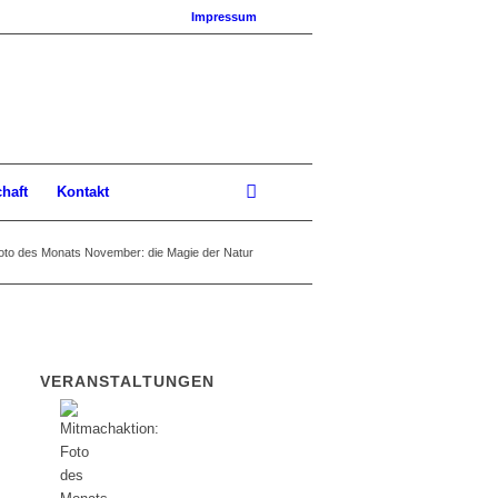
Impressum
chaft
Kontakt
oto des Monats November: die Magie der Natur
VERANSTALTUNGEN