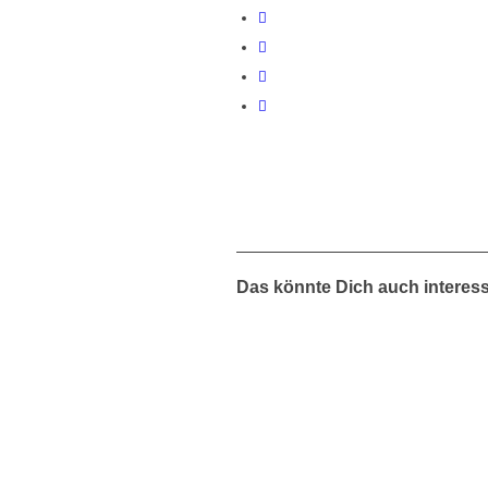
Das könnte Dich auch interes