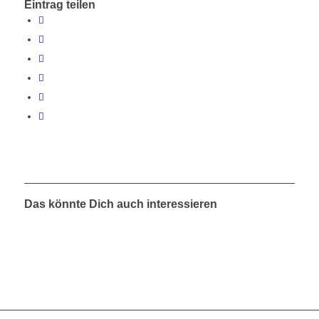
Eintrag teilen
Das könnte Dich auch interessieren