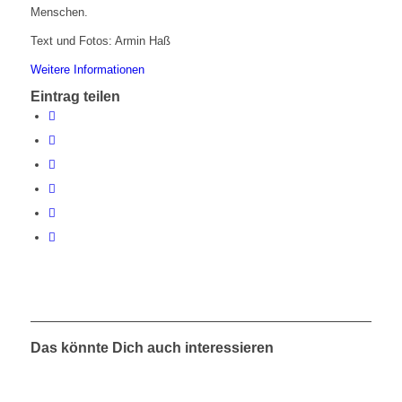
Menschen.
Text und Fotos: Armin Haß
Weitere Informationen
Eintrag teilen
Das könnte Dich auch interessieren