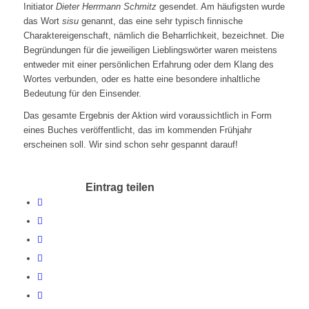
Initiator
Dieter Herrmann Schmitz
gesendet. Am häufigsten wurde
das Wort
sisu
genannt, das eine sehr typisch finnische
Charaktereigenschaft, nämlich die Beharrlichkeit, bezeichnet. Die
Begründungen für die jeweiligen Lieblingswörter waren meistens
entweder mit einer persönlichen Erfahrung oder dem Klang des
Wortes verbunden, oder es hatte eine besondere inhaltliche
Bedeutung für den Einsender.
Das gesamte Ergebnis der Aktion wird voraussichtlich in Form
eines Buches veröffentlicht, das im kommenden Frühjahr
erscheinen soll. Wir sind schon sehr gespannt darauf!
Eintrag teilen