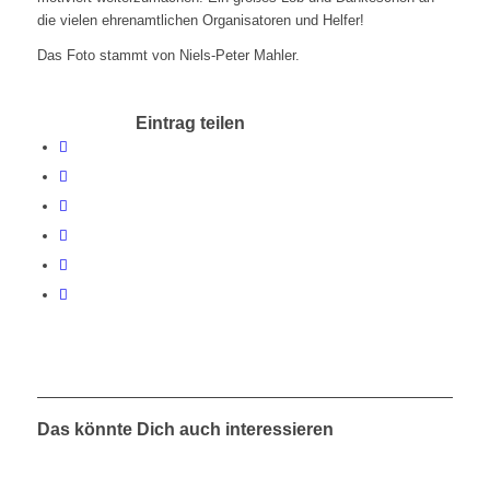
die vielen ehrenamtlichen Organisatoren und Helfer!
Das Foto stammt von Niels-Peter Mahler.
Eintrag teilen
Das könnte Dich auch interessieren