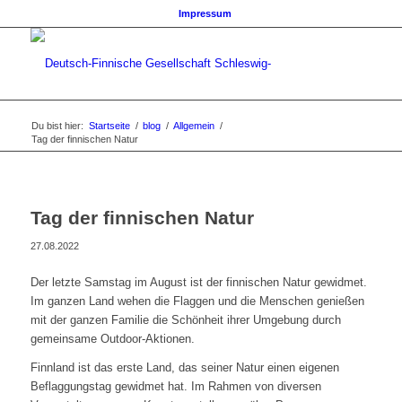
Impressum
Du bist hier:
Startseite
/
blog
/
Allgemein
/
Tag der finnischen Natur
Tag der finnischen Natur
27.08.2022
Der letzte Samstag im August ist der finnischen Natur gewidmet.
Im ganzen Land wehen die Flaggen und die Menschen genießen
mit der ganzen Familie die Schönheit ihrer Umgebung durch
gemeinsame Outdoor-Aktionen.
Finnland ist das erste Land, das seiner Natur einen eigenen
Beflaggungstag gewidmet hat. Im Rahmen von diversen