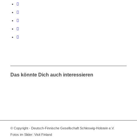
Das könnte Dich auch interessieren
© Copyright - Deutsch-Finnische Gesellschaft Schleswig-Holstein e.V.
Fotos im Slider: Visit Finland