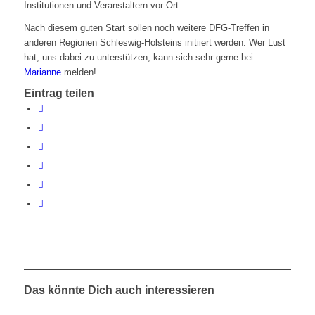
Institutionen und Veranstaltern vor Ort.
Nach diesem guten Start sollen noch weitere DFG-Treffen in
anderen Regionen Schleswig-Holsteins initiiert werden. Wer Lust
hat, uns dabei zu unterstützen, kann sich sehr gerne bei
Marianne
melden!
Eintrag teilen
Das könnte Dich auch interessieren