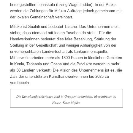
bereitgestellten Lohnskala (Living Wage Ladder). In der Praxis
werden die Zahlungen für Mifuko-Aufträge jedoch gemeinsam mit
der lokalen Gemeinschaft vereinbart.
Mifuko ist Suahili und bedeutet Tasche. Das Unternehmen stellt
sicher, dass niemand mit leeren Taschen da steht. Für die
Handwerkerinnen bedeutet dies faire Bezahlung, Stärkung der
Stellung in der Gesellschaft und weniger Abhängigkeit von der
unvorhersehbaren Landwirtschaft als Einkommensquelle.
Mittlerweile arbeiten mehr als 1300 Frauen in ländlichen Gebieten
in Kenia, Tansania und Ghana und die Produkte werden in mehr
als 30 Ländern verkauft. Die Vision des Unternehmens ist es, die
Zahl der unterstützten Kunsthandwerkerinnen bis 2025 zu
verdoppeln.
Die Kunsthandwerkerinnen sind in Gruppen organisiert, aber arbeiten zu
Hause. Foto: Mifuko