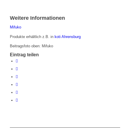
Weitere Informationen
Mifuko
Produkte erhältlich z.B. in
koti Ahrensburg
Beitragsfoto oben: Mifuko
Eintrag teilen