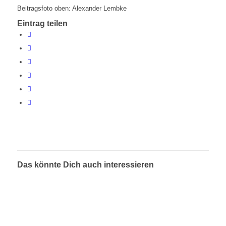
Beitragsfoto oben: Alexander Lembke
Eintrag teilen
Das könnte Dich auch interessieren