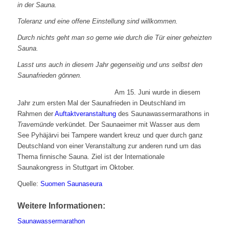
in der Sauna.
Toleranz und eine offene Einstellung sind willkommen.
Durch nichts geht man so gerne wie durch die Tür einer geheizten
Sauna.
Lasst uns auch in diesem Jahr gegenseitig und uns selbst den
Saunafrieden gönnen.
Am 15. Juni wurde in diesem
Jahr zum ersten Mal der Saunafrieden in Deutschland im
Rahmen der
Auftaktveranstaltung
des Saunawassermarathons in
Travemünde
verkündet. Der Saunaeimer mit Wasser aus dem
See Pyhäjärvi bei Tampere wandert kreuz und quer durch ganz
Deutschland von einer Veranstaltung zur anderen rund um das
Thema finnische Sauna. Ziel ist der Internationale
Saunakongress in Stuttgart im Oktober.
Quelle:
Suomen Saunaseura
Weitere Informationen:
Saunawassermarathon