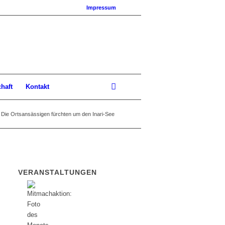
Impressum
chaft
Kontakt
Die Ortsansässigen fürchten um den Inari-See
VERANSTALTUNGEN