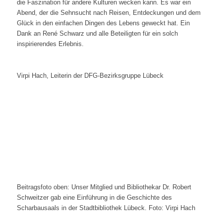
die Faszination für andere Kulturen wecken kann. Es war ein
Abend, der die Sehnsucht nach Reisen, Entdeckungen und dem
Glück in den einfachen Dingen des Lebens geweckt hat. Ein
Dank an René Schwarz und alle Beteiligten für ein solch
inspirierendes Erlebnis.
Virpi Hach, Leiterin der DFG-Bezirksgruppe Lübeck
Beitragsfoto oben: Unser Mitglied und Bibliothekar Dr. Robert
Schweitzer gab eine Einführung in die Geschichte des
Scharbausaals in der Stadtbibliothek Lübeck. Foto: Virpi Hach