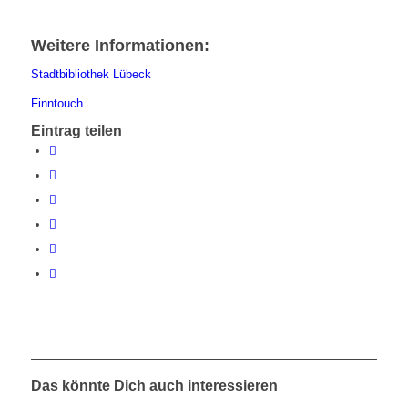
Weitere Informationen:
Stadtbibliothek Lübeck
Finntouch
Eintrag teilen
Das könnte Dich auch interessieren