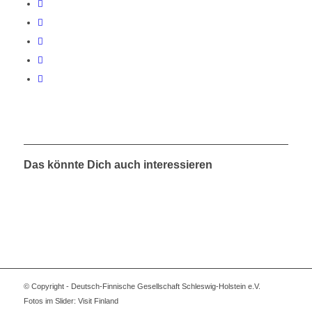
Das könnte Dich auch interessieren
© Copyright - Deutsch-Finnische Gesellschaft Schleswig-Holstein e.V.
Fotos im Slider: Visit Finland