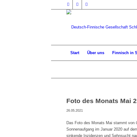
Start
Über uns
Finnisch in 
Foto des Monats Mai 
26.05.2021
Das Foto des Monats Mai stammt von
Sonnenaufgang im Januar 2020 auf dem
sinkende Inzidenzen und Sehnsucht na