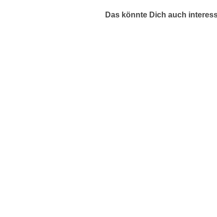
Das könnte Dich auch interes